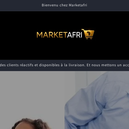
Bienvenu chez Marketafri
s clients réactifs et disponibles à la livraison. Et nous mettons un acce