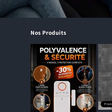
Nos Produits
Prom