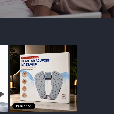
Promotion