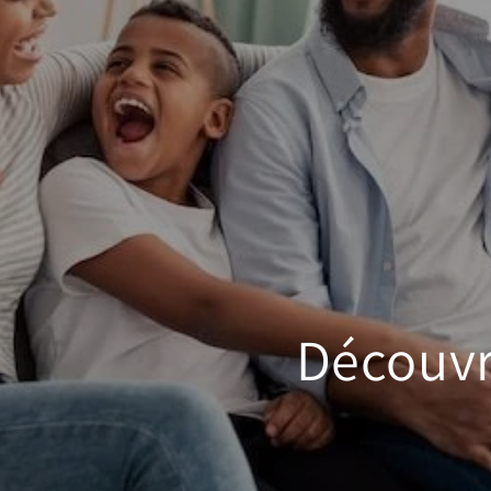
Découvr