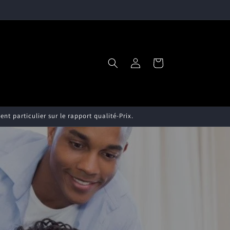
Connexion
Panier
nt particulier sur le rapport qualité-Prix.